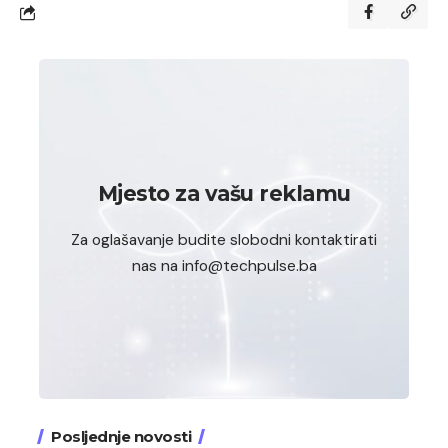
Mjesto za vašu reklamu
Za oglašavanje budite slobodni kontaktirati
nas na info@techpulse.ba
Posljednje novosti