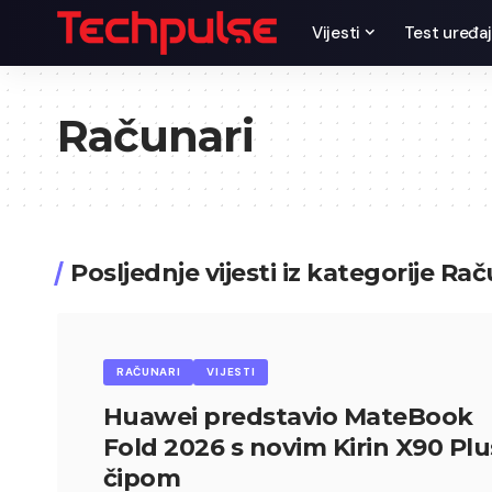
Vijesti
Test uređaj
Računari
Posljednje vijesti iz kategorije Ra
RAČUNARI
VIJESTI
Huawei predstavio MateBook
Fold 2026 s novim Kirin X90 Plu
čipom