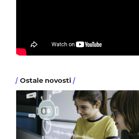
Ostale novosti