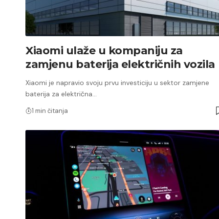
Xiaomi ulaže u kompaniju za
zamjenu baterija električnih vozila
Xiaomi je napravio svoju prvu investiciju u sektor zamjene
baterija za električna…
1 min čitanja