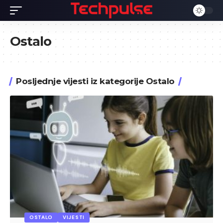
Ostalo
Posljednje vijesti iz kategorije Ostalo
OSTALO
VIJESTI