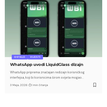
OSTALO
VIJESTI
WhatsApp uvodi LiquidGlass dizajn
WhatsApp priprema značajan redizajn korisničkog
interfejsa, koji bi korisnicima širom svijeta mogao…
3 Maja, 2026
1 min čitanja