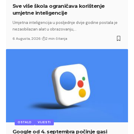
Sve više škola ograničava korištenje
umjetne inteligencije
Umjetna inteligencija u posljednje dvije godine postala je
nezaobilazan alat u obrazovanju,…
6 Augusta, 2026
2 min čitanja
OSTALO
VIJESTI
Google od 4. septembra počinje gasi