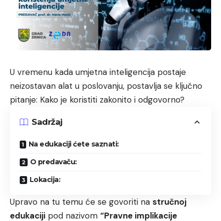
U vremenu kada umjetna inteligencija postaje
neizostavan alat u poslovanju, postavlja se ključno
pitanje: Kako je koristiti zakonito i odgovorno?
Sadržaj
Na edukaciji ćete saznati:
O predavaču:
Lokacija:
Upravo na tu temu će se govoriti na
stručnoj
edukaciji
pod nazivom
“Pravne implikacije