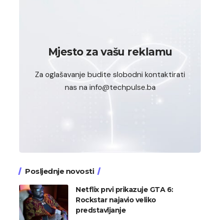
Mjesto za vašu reklamu
Za oglašavanje budite slobodni kontaktirati
nas na info@techpulse.ba
Posljednje novosti
Netflix prvi prikazuje GTA 6:
Rockstar najavio veliko
predstavljanje