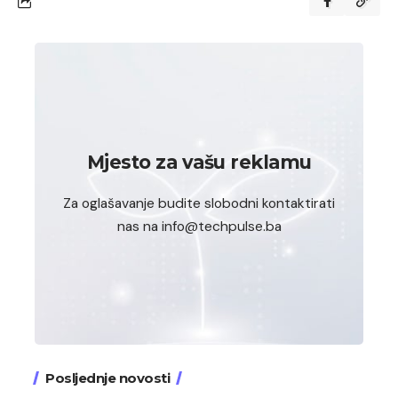
Mjesto za vašu reklamu
Za oglašavanje budite slobodni kontaktirati
nas na info@techpulse.ba
Posljednje novosti