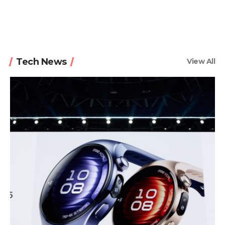
The Verge
Tech News
View All