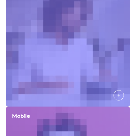
Mobile