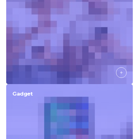
Gadget