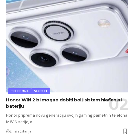
TELEFONI
VIJESTI
Honor WIN 2 bi mogao dobiti bolji sistem hlađenja i
bateriju
Honor priprema novu generaciju svojih gaming pametnih telefona
iz WIN serije, a…
2 min čitanja