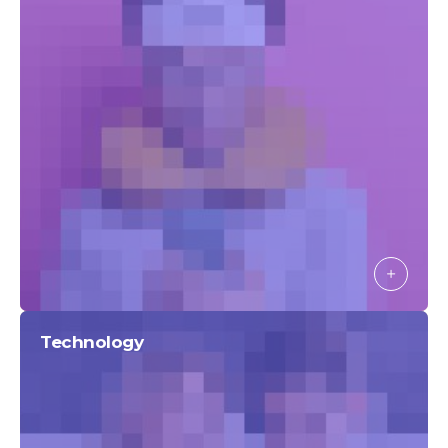
Technology