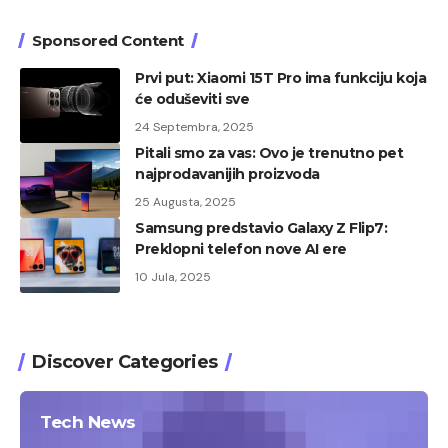
Sponsored Content
Prvi put: Xiaomi 15T Pro ima funkciju koja
će oduševiti sve
24 Septembra, 2025
Pitali smo za vas: Ovo je trenutno pet
najprodavanijih proizvoda
25 Augusta, 2025
Samsung predstavio Galaxy Z Flip7:
Preklopni telefon nove AI ere
10 Jula, 2025
Discover Categories
Tech News