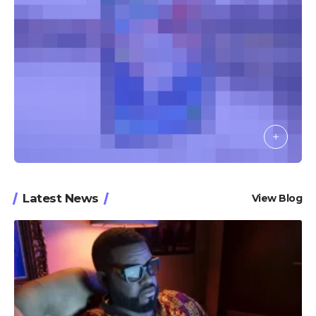
Latest News
View Blog