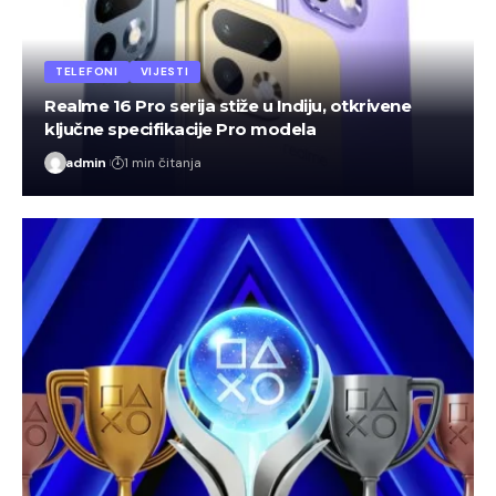
TELEFONI
VIJESTI
Realme 16 Pro serija stiže u Indiju, otkrivene
ključne specifikacije Pro modela
admin
1 min čitanja