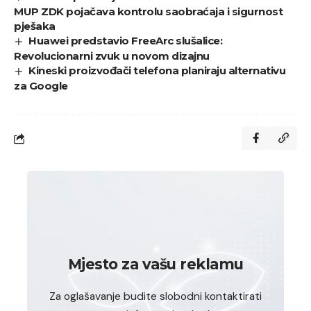
MUP ZDK pojačava kontrolu saobraćaja i sigurnost
pješaka
Huawei predstavio FreeArc slušalice:
Revolucionarni zvuk u novom dizajnu
Kineski proizvođači telefona planiraju alternativu
za Google
Mjesto za vašu reklamu
Za oglašavanje budite slobodni kontaktirati