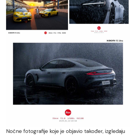
Noćne fotografije koje je objavio također, izgledaju