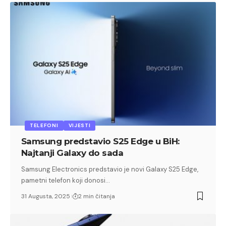
TELEFONI
VIJESTI
Samsung predstavio S25 Edge u BiH:
Najtanji Galaxy do sada
Samsung Electronics predstavio je novi Galaxy S25 Edge,
pametni telefon koji donosi…
31 Augusta, 2025
2 min čitanja