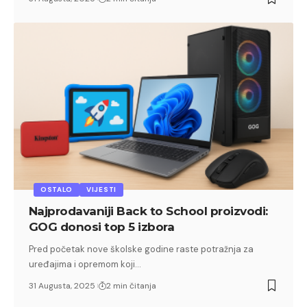
OSTALO
VIJESTI
Najprodavaniji Back to School proizvodi:
GOG donosi top 5 izbora
Pred početak nove školske godine raste potražnja za
uređajima i opremom koji…
31 Augusta, 2025
2 min čitanja