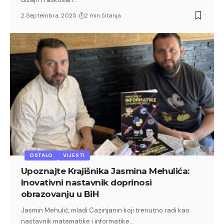
2 Septembra, 2025
2 min čitanja
OSTALO
VIJESTI
Upoznajte Krajišnika Jasmina Mehulića:
Inovativni nastavnik doprinosi
obrazovanju u BiH
Jasmin Mehulić, mladi Cazinjanin koji trenutno radi kao
nastavnik matematike i informatike…