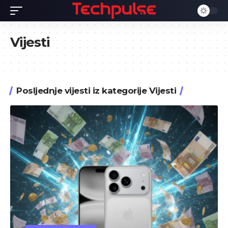
Vijesti
Posljednje vijesti iz kategorije Vijesti