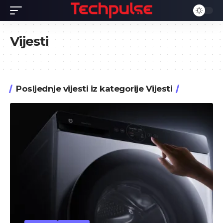
Vijesti
Posljednje vijesti iz kategorije Vijesti