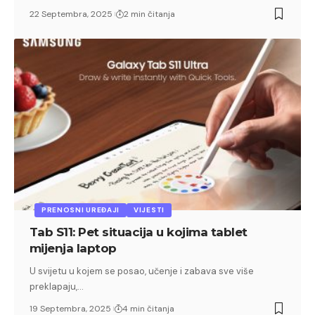
22 Septembra, 2025
2 min čitanja
PRENOSNI UREĐAJI
VIJESTI
Tab S11: Pet situacija u kojima tablet
mijenja laptop
U svijetu u kojem se posao, učenje i zabava sve više
preklapaju,…
19 Septembra, 2025
4 min čitanja