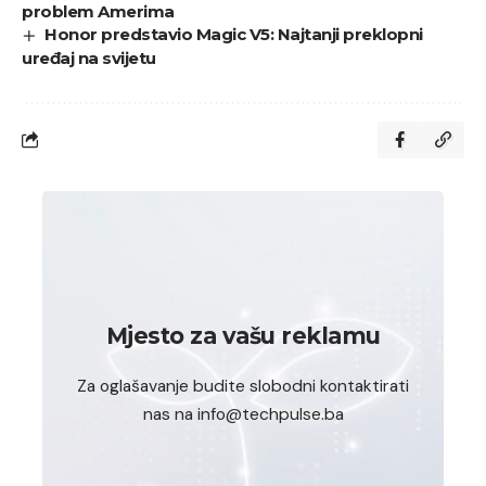
problem Amerima
Honor predstavio Magic V5: Najtanji preklopni
uređaj na svijetu
Mjesto za vašu reklamu
Za oglašavanje budite slobodni kontaktirati
nas na info@techpulse.ba