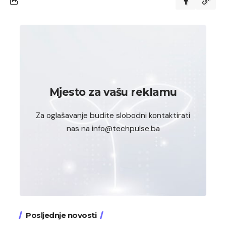
Mjesto za vašu reklamu
Za oglašavanje budite slobodni kontaktirati
nas na info@techpulse.ba
Posljednje novosti