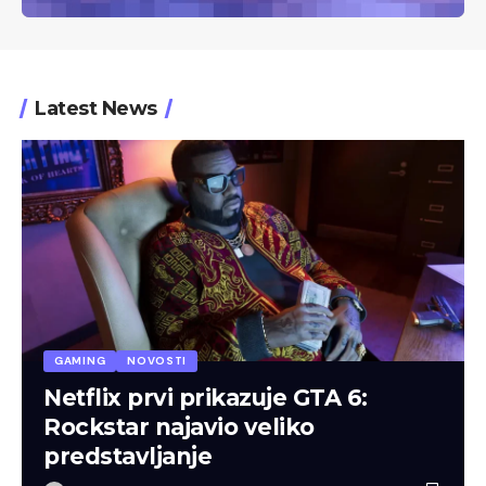
Latest News
GAMING
NOVOSTI
Netflix prvi prikazuje GTA 6:
Rockstar najavio veliko
predstavljanje