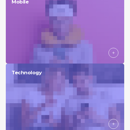
Mobile
Technology