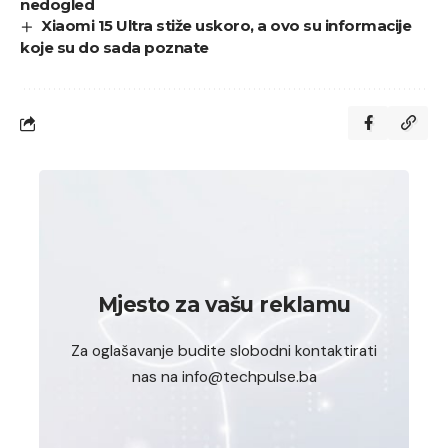
nedogled
Xiaomi 15 Ultra stiže uskoro, a ovo su informacije
koje su do sada poznate
Mjesto za vašu reklamu
Za oglašavanje budite slobodni kontaktirati
nas na info@techpulse.ba