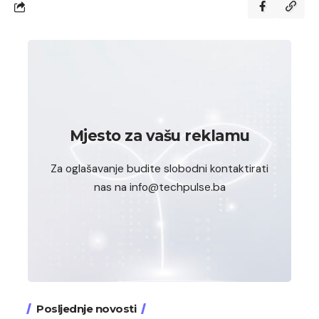
Mjesto za vašu reklamu
Za oglašavanje budite slobodni kontaktirati
nas na info@techpulse.ba
Posljednje novosti