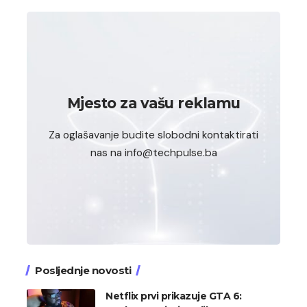
Mjesto za vašu reklamu
Za oglašavanje budite slobodni kontaktirati
nas na info@techpulse.ba
Posljednje novosti
Netflix prvi prikazuje GTA 6: