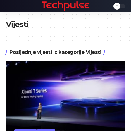
Vijesti
Posljednje vijesti iz kategorije Vijesti