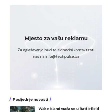
Mjesto za vašu reklamu
Za oglašavanje budite slobodni kontaktirati
nas na info@techpulse.ba
Posljednje novosti
Wake Island vraća se u Battlefield