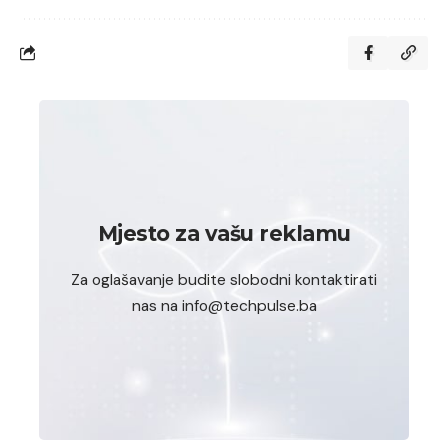
Mjesto za vašu reklamu
Za oglašavanje budite slobodni kontaktirati
nas na info@techpulse.ba