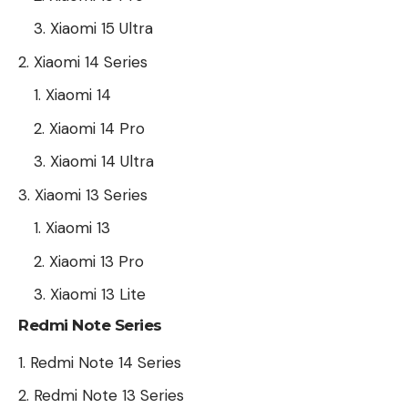
Xiaomi 15 Ultra
Xiaomi 14 Series
Xiaomi 14
Xiaomi 14 Pro
Xiaomi 14 Ultra
Xiaomi 13 Series
Xiaomi 13
Xiaomi 13 Pro
Xiaomi 13 Lite
Redmi Note Series
Redmi Note 14 Series
Redmi Note 13 Series