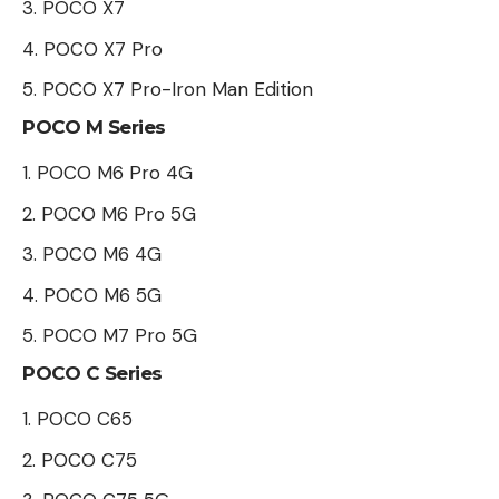
POCO X7
POCO X7 Pro
POCO X7 Pro-Iron Man Edition
POCO M Series
POCO M6 Pro 4G
POCO M6 Pro 5G
POCO M6 4G
POCO M6 5G
POCO M7 Pro 5G
POCO C Series
POCO C65
POCO C75