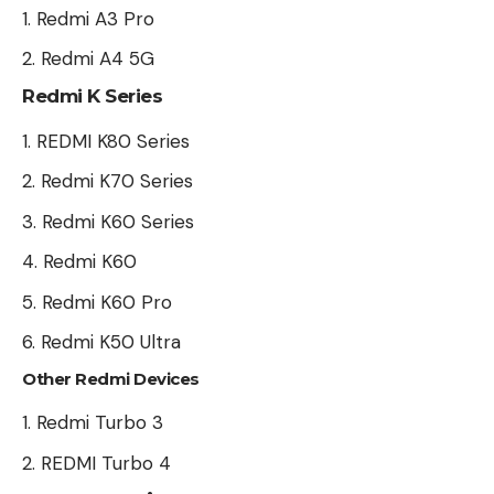
Redmi A3 Pro
Redmi A4 5G
Redmi K Series
REDMI K80 Series
Redmi K70 Series
Redmi K60 Series
Redmi K60
Redmi K60 Pro
Redmi K50 Ultra
Other Redmi Devices
Redmi Turbo 3
REDMI Turbo 4