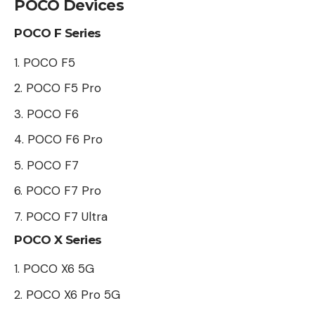
POCO Devices
POCO F Series
POCO F5
POCO F5 Pro
POCO F6
POCO F6 Pro
POCO F7
POCO F7 Pro
POCO F7 Ultra
POCO X Series
POCO X6 5G
POCO X6 Pro 5G