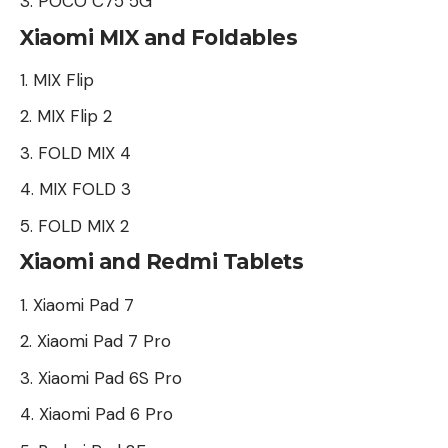
POCO C75 5G
Xiaomi MIX and Foldables
MIX Flip
MIX Flip 2
FOLD MIX 4
MIX FOLD 3
FOLD MIX 2
Xiaomi and Redmi Tablets
Xiaomi Pad 7
Xiaomi Pad 7 Pro
Xiaomi Pad 6S Pro
Xiaomi Pad 6 Pro