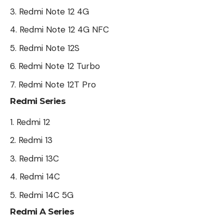
Redmi Note 12 4G
Redmi Note 12 4G NFC
Redmi Note 12S
Redmi Note 12 Turbo
Redmi Note 12T Pro
Redmi Series
Redmi 12
Redmi 13
Redmi 13C
Redmi 14C
Redmi 14C 5G
Redmi A Series