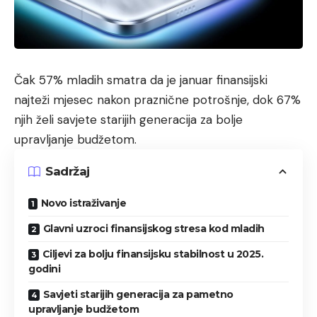
Čak 57% mladih smatra da je januar finansijski
najteži mjesec nakon praznične potrošnje, dok 67%
njih želi savjete starijih generacija za bolje
upravljanje budžetom.
Sadržaj
Novo istraživanje
Glavni uzroci finansijskog stresa kod mladih
Ciljevi za bolju finansijsku stabilnost u 2025.
godini
Savjeti starijih generacija za pametno
upravljanje budžetom