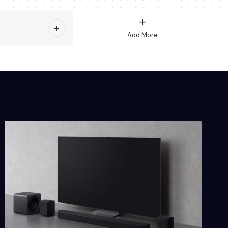
Add More